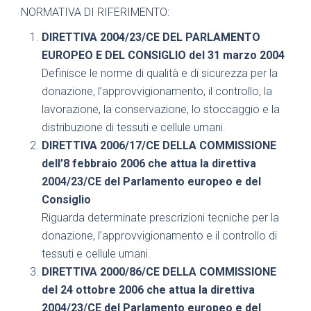
NORMATIVA DI RIFERIMENTO:
DIRETTIVA 2004/23/CE DEL PARLAMENTO
EUROPEO E DEL CONSIGLIO del 31 marzo 2004
Definisce le norme di qualità e di sicurezza per la
donazione, l’approvvigionamento, il controllo, la
lavorazione, la conservazione, lo stoccaggio e la
distribuzione di tessuti e cellule umani.
DIRETTIVA 2006/17/CE DELLA COMMISSIONE
dell’8 febbraio 2006 che attua la direttiva
2004/23/CE del Parlamento europeo e del
Consiglio
Riguarda determinate prescrizioni tecniche per la
donazione, l’approvvigionamento e il controllo di
tessuti e cellule umani.
DIRETTIVA 2000/86/CE DELLA COMMISSIONE
del 24 ottobre 2006 che attua la direttiva
2004/23/CE del Parlamento europeo e del