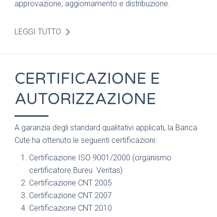
approvazione, aggiornamento e distribuzione.
LEGGI TUTTO
CERTIFICAZIONE E
AUTORIZZAZIONE
A garanzia degli standard qualitativi applicati, la Banca
Cute ha ottenuto le seguenti certificazioni:
Certificazione ISO 9001/2000 (organismo
certificatore Bureu Veritas)
Certificazione CNT 2005
Certificazione CNT 2007
Certificazione CNT 2010