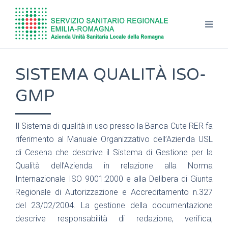
SISTEMA QUALITÀ ISO-
GMP
Il Sistema di qualità in uso presso la Banca Cute RER fa
riferimento al Manuale Organizzativo dell’Azienda USL
di Cesena che descrive il Sistema di Gestione per la
Qualità dell’Azienda in relazione alla Norma
Internazionale ISO 9001:2000 e alla Delibera di Giunta
Regionale di Autorizzazione e Accreditamento n.327
del 23/02/2004. La gestione della documentazione
descrive responsabilità di redazione, verifica,