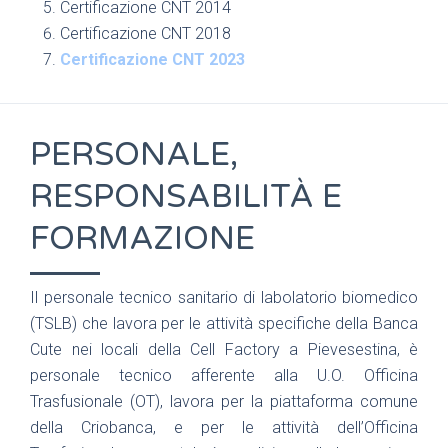
Certificazione CNT 2014
Certificazione CNT 2018
Certificazione CNT 2023
PERSONALE,
RESPONSABILITÀ E
FORMAZIONE
Il personale tecnico sanitario di labolatorio biomedico
(TSLB) che lavora per le attività specifiche della Banca
Cute nei locali della Cell Factory a Pievesestina, è
personale tecnico afferente alla U.O. Officina
Trasfusionale (OT), lavora per la piattaforma comune
della Criobanca, e per le attività dell’Officina