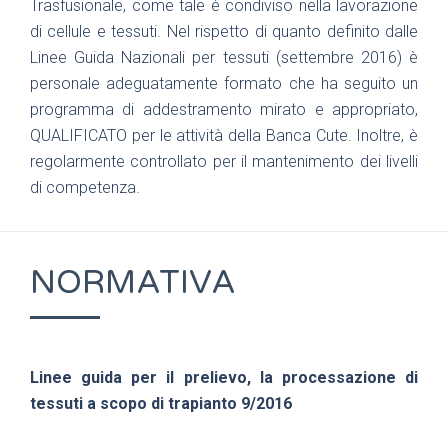
Trasfusionale, come tale è condiviso nella lavorazione
di cellule e tessuti. Nel rispetto di quanto definito dalle
Linee Guida Nazionali per tessuti (settembre 2016) è
personale adeguatamente formato che ha seguito un
programma di addestramento mirato e appropriato,
QUALIFICATO per le attività della Banca Cute. Inoltre, è
regolarmente controllato per il mantenimento dei livelli
di competenza.
NORMATIVA
Linee guida per il prelievo, la processazione di
tessuti a scopo di trapianto 9/2016